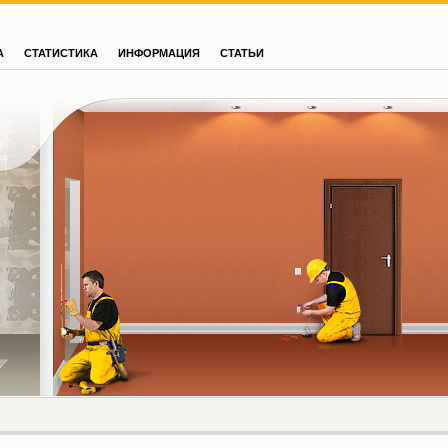
А
СТАТИСТИКА
ИНФОРМАЦИЯ
СТАТЬИ