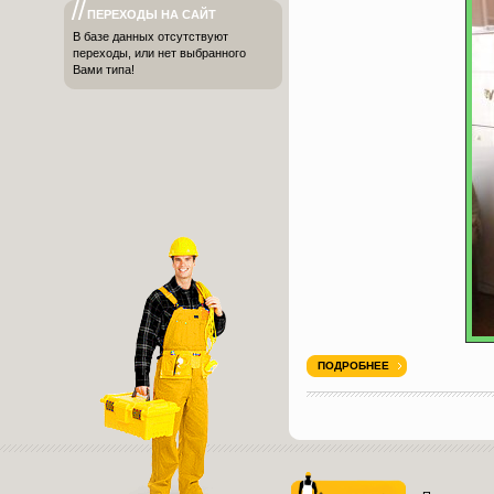
ПЕРЕХОДЫ НА САЙТ
В базе данных отсутствуют
переходы, или нет выбранного
Вами типа!
ПОДРОБНЕЕ